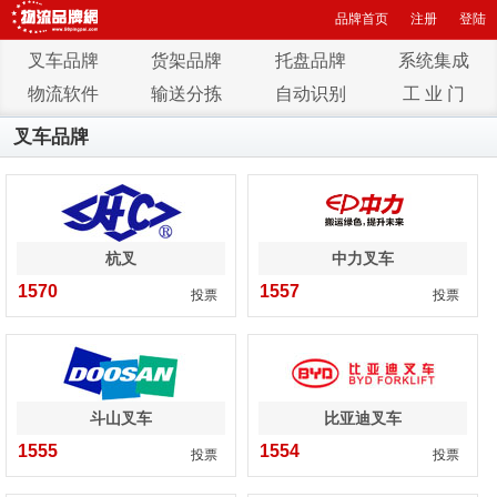
品牌首页
注册
登陆
叉车品牌
货架品牌
托盘品牌
系统集成
物流软件
输送分拣
自动识别
工 业 门
叉车品牌
杭叉
中力叉车
1570
1557
投票
投票
斗山叉车
比亚迪叉车
1555
1554
投票
投票