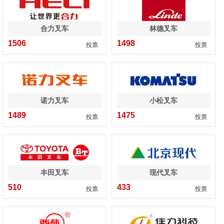
合力叉车
林德叉车
1506
1498
投票
投票
诺力叉车
小松叉车
1489
1475
投票
投票
丰田叉车
现代叉车
510
433
投票
投票