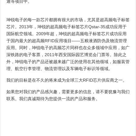
通等项目中。
坤锐电子的每一款芯片都拥有很大的市场，尤其是超高频电子标签
芯片。2013年，坤锐的超高频电子标签芯片Qstar-35成功应用于
国际航空领域。2009年超，坤锐的超高频电子标签芯片成功应用
于国内最大的超高频RFID应用项目——五粮液酒防伪及物流管理
应用。同时，坤锐电子的高频芯片同样也在众多领域中应用，如广
深铁路的电子客票，2011年西安国际园艺博览会门票等。除此之
外，坤锐电子的产品还被越来越广泛的使用在其他领域，如服装管
理、航空行李管理、物流管理以及车辆电子标识等领域。
我们的目标是在不久的将来成为全球三大RFID芯片供应商之一。
如果您对我们的产品感兴趣，需要更多的信息，请不要犹豫与我们
联系。我们真诚期待为您提供一流的产品和服务。