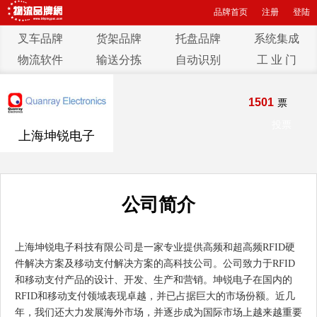
品牌首页
注册
登陆
叉车品牌
货架品牌
托盘品牌
系统集成
物流软件
输送分拣
自动识别
工 业 门
1501
票
投票
上海坤锐电子
公司简介
上海坤锐电子科技有限公司是一家专业提供高频和超高频RFID硬
件解决方案及移动支付解决方案的高科技公司。公司致力于RFID
和移动支付产品的设计、开发、生产和营销。坤锐电子在国内的
RFID和移动支付领域表现卓越，并已占据巨大的市场份额。近几
年，我们还大力发展海外市场，并逐步成为国际市场上越来越重要