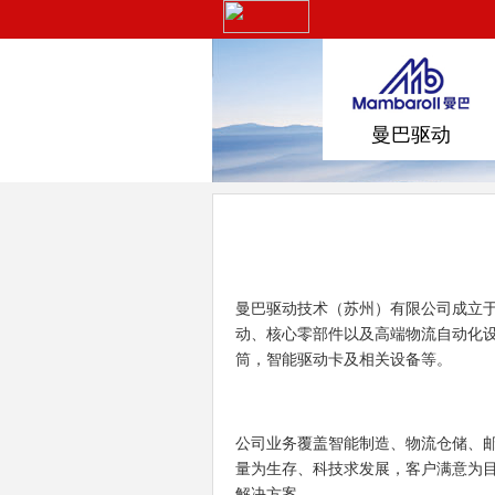
曼巴驱动
曼巴驱动技术（苏州）有限公司成立于
动、核心零部件以及高端物流自动化设
筒，智能驱动卡及相关设备等。
公司业务覆盖智能制造、物流仓储、邮
量为生存、科技求发展，客户满意为
解决方案。