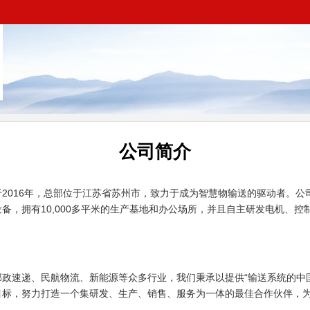
公司简介
2016年，总部位于江苏省苏州市，致力于成为智慧物输送的驱动者。公
备，拥有10,000多平米的生产基地和办公场所，并且自主研发电机、
政速递、民航物流、新能源等众多行业，我们秉承以提供“输送系统的中国
目标，努力打造一个集研发、生产、销售、服务为一体的最佳合作伙伴，