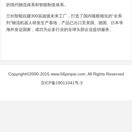
的现代物流体系和智能制造体系。
兰剑智能自建300亩超级未来工厂，打造了国内规模领先的“全系
列”物流机器人研发生产基地，产品已出口至美国、德国、日本等
海外发达国家，成功为众多行业的全球头部企业提供服务。
Copyright©2000-2015 www.56pinpai.com, All Rights Reserved
京ICP备19011041号-3