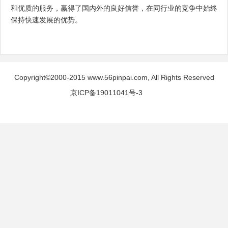
和优质的服务，赢得了国内外的良好信誉，在同行业的竞争中始终
保持快速发展的优势。
Copyright©2000-2015 www.56pinpai.com, All Rights Reserved
京ICP备19011041号-3