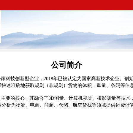
公司简介
家科技创新型企业，2018年已被认定为国家高新技术企业。创
品，可快速准确地获取规则（非规则）货物的体积、重量、条码等信
中主要的核心，其融合了3D测量、计算机视觉、摄影测量等技术
据分析为物流、电商、商超、仓储、航空货栈等领域提供运费计算