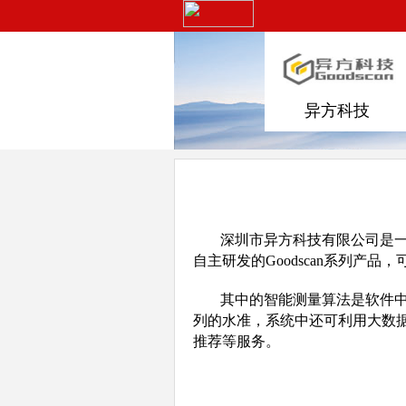
异方科技
深圳市异方科技有限公司是一
自主研发的Goodscan系列产
其中的智能测量算法是软件
列的水准，系统中还可利用大数
推荐等服务。